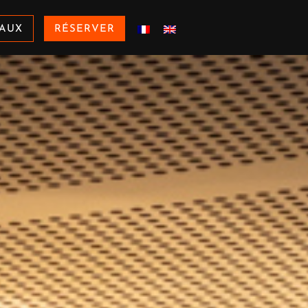
AUX
RÉSERVER