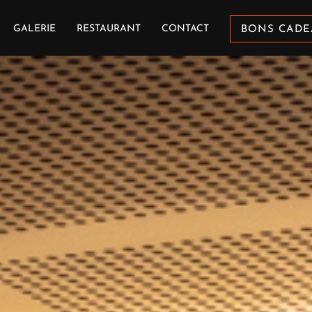
GALERIE
RESTAURANT
CONTACT
BONS CADE