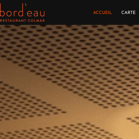
ACCUEIL
CARTE