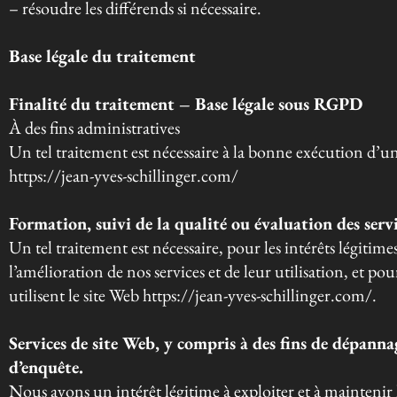
– résoudre les différends si nécessaire.
Base légale du traitement
Finalité du traitement – Base légale sous RGPD
À des fins administratives
Un tel traitement est nécessaire à la bonne exécution d
https://jean-yves-schillinger.com/
Formation, suivi de la qualité ou évaluation des serv
Un tel traitement est nécessaire, pour les intérêts légitim
l’amélioration de nos services et de leur utilisation, et po
utilisent le site Web https://jean-yves-schillinger.com/.
Services de site Web, y compris à des fins de dépanna
d’enquête.
Nous avons un intérêt légitime à exploiter et à maintenir l