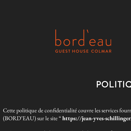
POLITI
Cette politique de confidentialité couvre les services
(BORD’EAU) sur le site “
https://jean-yves-schillinge