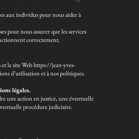
ées aux individus pour nous aider à
ses pour nous assurer que les services
onctionnent correctement.
et le site Web https://jean-yves-
ns d’utilisation et à nos politiques.
ions légales.
dre une action en justice, une éventuelle
ventuelle procédure judiciaire.