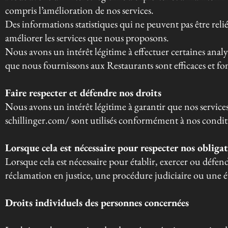
compris l’amélioration de nos services.
Des informations statistiques qui ne peuvent pas être reli
améliorer les services que nous proposons.
Nous avons un intérêt légitime à effectuer certaines analy
que nous fournissons aux Restaurants sont efficaces et f
Faire respecter et défendre nos droits
Nous avons un intérêt légitime à garantir que nos services 
schillinger.com/ sont utilisés conformément à nos conditio
Lorsque cela est nécessaire pour respecter nos obligat
Lorsque cela est nécessaire pour établir, exercer ou défen
réclamation en justice, une procédure judiciaire ou une é
Droits individuels des personnes concernées